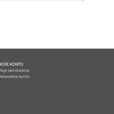
MOJE KONTO
Moje zamówienia
Ustawienia konta