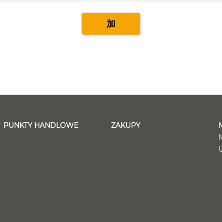
加
PUNKTY HANDLOWE
ZAKUPY