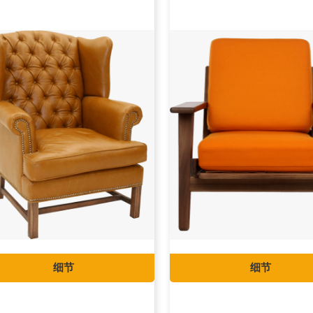
细节
细节