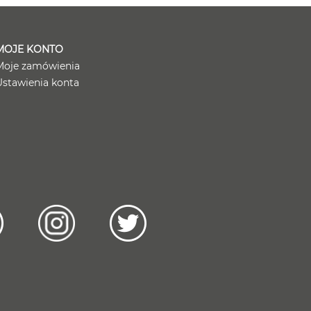
MOJE KONTO
Moje zamówienia
Ustawienia konta