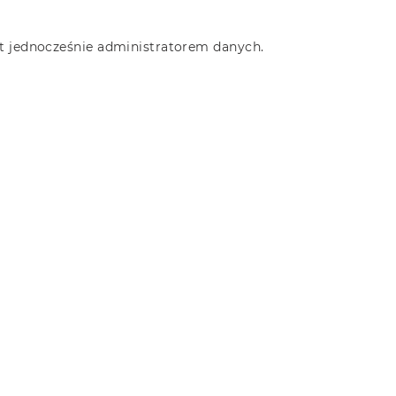
 jednocześnie administratorem danych.