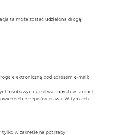
acja ta może zostać udzielona drogą
rogą elektroniczną pod adresem e-mail:
nych osobowych przetwarzanych w ramach
powiednich przepisów prawa. W tym celu
tylko w zakresie na potrzeby