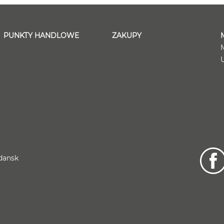
PUNKTY HANDLOWE
ZAKUPY
dansk