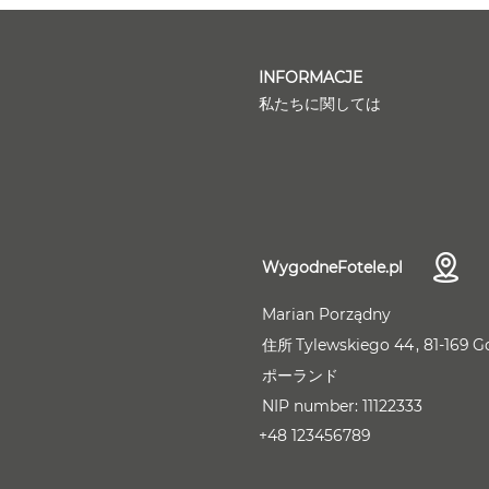
INFORMACJE
私たちに関しては
WygodneFotele.pl
Marian Porządny
住所
Tylewskiego 44
81-169
G
ポーランド
NIP number:
11122333
+48 123456789