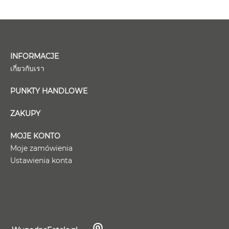
INFORMACJE
เกี่ยวกับเรา
PUNKTY HANDLOWE
ZAKUPY
MOJE KONTO
Moje zamówienia
Ustawienia konta