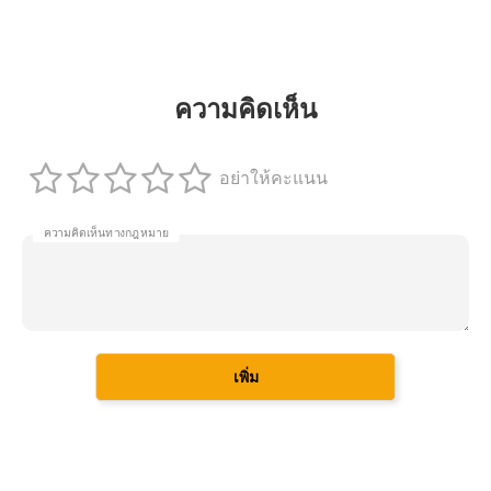
ความคิดเห็น
อย่าให้คะแนน
ความคิดเห็นทางกฎหมาย
เพิ่ม