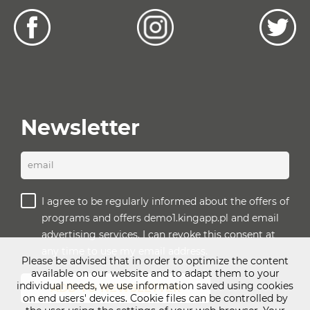
Newsletter
email
I agree to be regularly informed about the offers of
programs and offers demo1.kingapp.pl and email
advertising services. I can revoke this consent at
any time to use my email address.
Please be advised that in order to optimize the content
available on our website and to adapt them to your
individual needs, we use information saved using cookies
ADD TO NEWSLETTER
on end users' devices. Cookie files can be controlled by