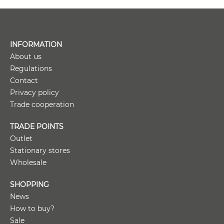
INFORMATION
About us
Regulations
Contact
Privacy policy
Trade cooperation
TRADE POINTS
Outlet
Stationary stores
Wholesale
SHOPPING
News
How to buy?
Sale