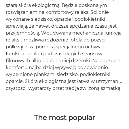
szarą skórą ekologiczną. Będzie doskonałym
rozwiązaniem na komfortowy relaks. Solidnie
wykonane siedzisko, oparcie i podłokietniki
sprawiają, że nawet dłuższe spędzanie czasu jest
przyjemnością. Wbudowana mechaniczna funkcja
relaks umożliwia rozłożenie fotela do pozycji
półleżącej za pomocą specjalnego uchwytu.
Funkcja idealna podczas długich seansów
filmowych albo poobiedniej drzemki. Na odczucie
komfortu najbardziej wpływają odpowiednio
wypełnione piankami siedzisko, podłokietniki i
oparcie. Skóra ekologiczna jest łatwa w utrzymaniu
czystości, wystarczy przetrzeć ją zwilżoną szmatką.
The most popular