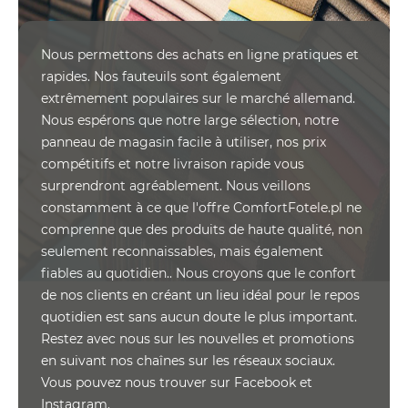
Nous permettons des achats en ligne pratiques et
rapides. Nos fauteuils sont également
extrêmement populaires sur le marché allemand.
Nous espérons que notre large sélection, notre
panneau de magasin facile à utiliser, nos prix
compétitifs et notre livraison rapide vous
surprendront agréablement. Nous veillons
constamment à ce que l'offre ComfortFotele.pl ne
comprenne que des produits de haute qualité, non
seulement reconnaissables, mais également
fiables au quotidien.. Nous croyons que le confort
de nos clients en créant un lieu idéal pour le repos
quotidien est sans aucun doute le plus important.
Restez avec nous sur les nouvelles et promotions
en suivant nos chaînes sur les réseaux sociaux.
Vous pouvez nous trouver sur Facebook et
Instagram.