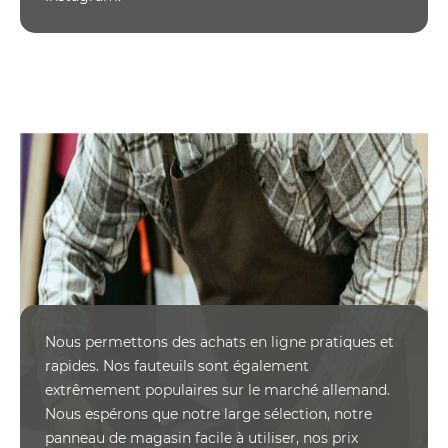
Nous permettons des achats en ligne pratiques et
rapides. Nos fauteuils sont également
extrêmement populaires sur le marché allemand.
Nous espérons que notre large sélection, notre
panneau de magasin facile à utiliser, nos prix