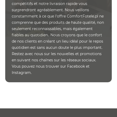
compétitifs et notre livraison rapide vous
surprendront agréablement. Nous veillons
constamment à ce que l'offre ComfortFotele.pl ne
comprenne que des produits de haute qualité, non
seulement reconnaissables, mais également
fiables au quotidien.. Nous croyons que le confort
de nos clients en créant un lieu idéal pour le repos
quotidien est sans aucun doute le plus important.
Restez avec nous sur les nouvelles et promotions
en suivant nos chaînes sur les réseaux sociaux.
Vous pouvez nous trouver sur Facebook et
Instagram.