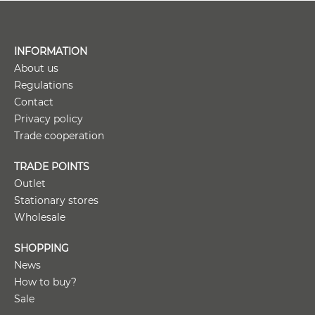
INFORMATION
About us
Regulations
Contact
Privacy policy
Trade cooperation
TRADE POINTS
Outlet
Stationary stores
Wholesale
SHOPPING
News
How to buy?
Sale